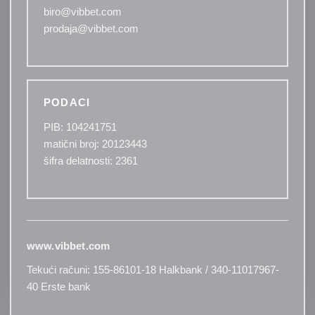
biro@vibbet.com
prodaja@vibbet.com
PODACI
PIB: 104241751
matični broj: 20123443
šifra delatnosti: 2361
www.vibbet.com
Tekući računi: 155-86101-18 Halkbank / 340-11017967-
40 Erste bank