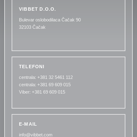
VIBBET D.O.O.
Bulevar oslobodilaca Čačak 90
32103 Čačak
TELEFONI
centrala:
+381 32 5461 112
centrala:
+381 69 609 015
Viber:
+381 69 609 015
E-MAIL
info@vibbet.com